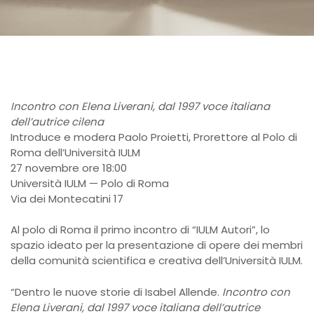
Incontro con Elena Liverani, dal 1997 voce italiana
dell’autrice cilena
Introduce e modera Paolo Proietti, Prorettore al Polo di
Roma dell’Università IULM
27 novembre ore 18:00
Università IULM — Polo di Roma
Via dei Montecatini 17
Al polo di Roma il primo incontro di “IULM Autori”, lo
spazio ideato per la presentazione di opere dei membri
della comunità scientifica e creativa dell’Università IULM.
“Dentro le nuove storie di Isabel Allende.
Incontro con
Elena Liverani, dal 1997 voce italiana dell’autrice