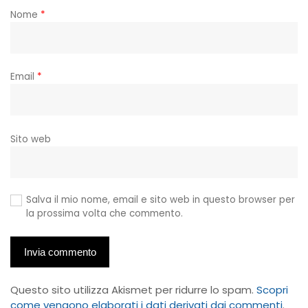
Nome
*
Email
*
Sito web
Salva il mio nome, email e sito web in questo browser per
la prossima volta che commento.
Questo sito utilizza Akismet per ridurre lo spam.
Scopri
come vengono elaborati i dati derivati dai commenti
.