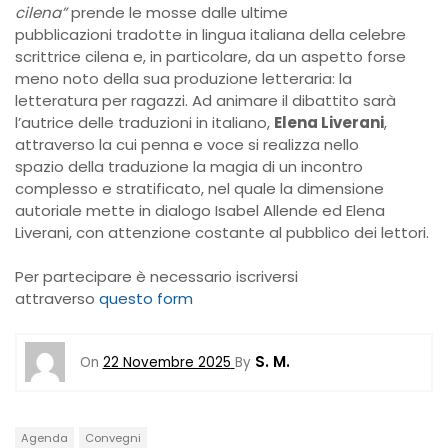
cilena”
prende le mosse dalle ultime
pubblicazioni tradotte in lingua italiana della celebre
scrittrice cilena e, in particolare, da un aspetto forse
meno noto della sua produzione letteraria: la
letteratura per ragazzi. Ad animare il dibattito sarà
l’autrice delle traduzioni in italiano,
Elena Liverani
,
attraverso la cui penna e voce si realizza nello
spazio della traduzione la magia di un incontro
complesso e stratificato, nel quale la dimensione
autoriale mette in dialogo Isabel Allende ed Elena
Liverani, con attenzione costante al pubblico dei lettori.
Per partecipare è necessario iscriversi
attraverso
questo form
S. M.
On
22 Novembre 2025
By
Agenda
Convegni