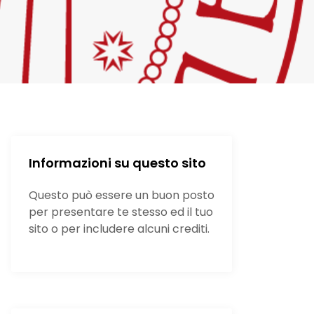
Informazioni su questo sito
Questo può essere un buon posto
per presentare te stesso ed il tuo
sito o per includere alcuni crediti.