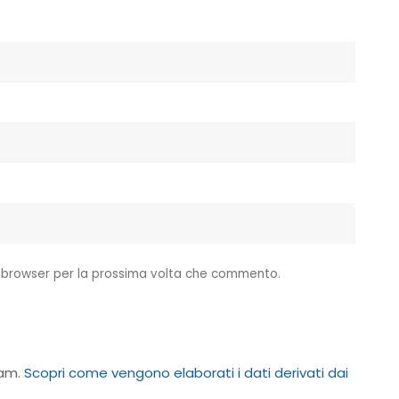
o browser per la prossima volta che commento.
pam.
Scopri come vengono elaborati i dati derivati dai