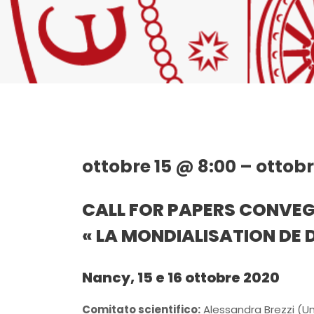
ottobre 15 @ 8:00 – ottobr
CALL FOR PAPERS
CONVEG
« LA MONDIALISATION DE D
Nancy, 15 e 16 ottobre 2020
Comitato scientifico:
Alessandra Brezzi (Un