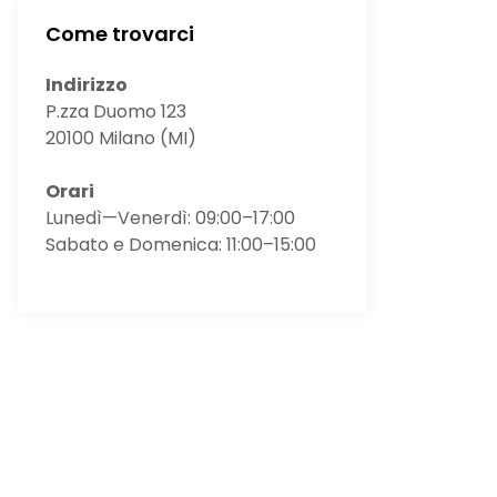
Come trovarci
Indirizzo
P.zza Duomo 123
20100 Milano (MI)
Orari
Lunedì—Venerdì: 09:00–17:00
Sabato e Domenica: 11:00–15:00