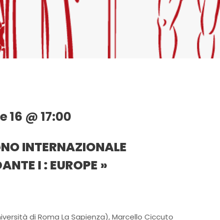
e 16 @ 17:00
NO INTERNAZIONALE
ANTE I : EUROPE »
iversità di Roma La Sapienza), Marcello Ciccuto