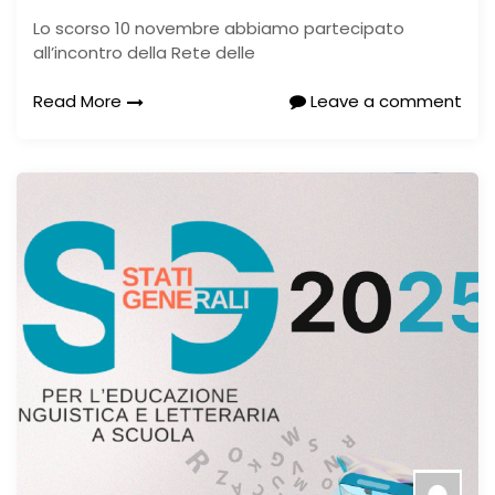
Lo scorso 10 novembre abbiamo partecipato
all’incontro della Rete delle
Read More
Leave a comment