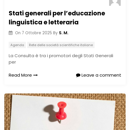
Stati generali per l’educazione
linguistica e letteraria
S. M.
On
7 Ottobre 2025
By
Agenda
Rete delle società scientifiche italiane
La Consulta è tra i promotori degli Stati Generali
per
Read More
Leave a comment