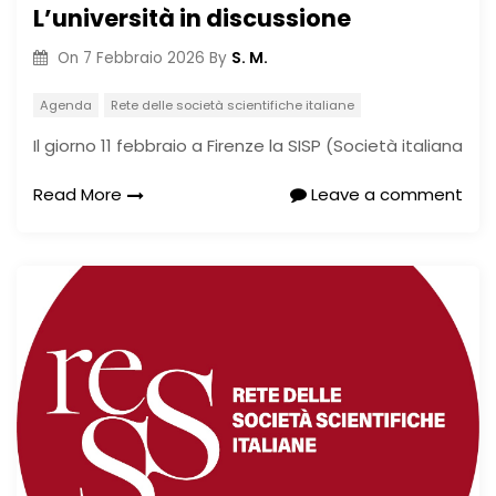
L’università in discussione
S. M.
On
7 Febbraio 2026
By
Agenda
Rete delle società scientifiche italiane
Il giorno 11 febbraio a Firenze la SISP (Società italiana
Read More
Leave a comment