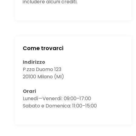
includere alcuni crediti.
Come trovarci
Indirizzo
P.zza Duomo 123
20100 Milano (MI)
Orari
Lunedì—Venerdì: 09:00–17:00
Sabato e Domenica: 11:00–15:00