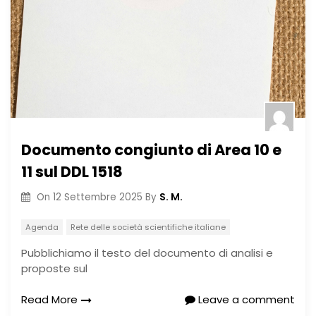
Documento congiunto di Area 10 e
11 sul DDL 1518
S. M.
On
12 Settembre 2025
By
Agenda
Rete delle società scientifiche italiane
Pubblichiamo il testo del documento di analisi e
proposte sul
Read More
Leave a comment