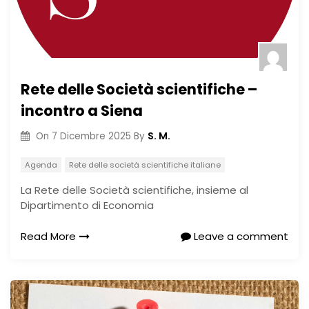
Rete delle Società scientifiche –
incontro a Siena
S. M.
On
7 Dicembre 2025
By
Agenda
Rete delle società scientifiche italiane
La Rete delle Società scientifiche, insieme al
Dipartimento di Economia
Read More
Leave a comment