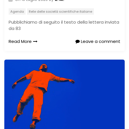
Agenda
Rete delle società scientifiche italiane
Pubblichiamo di seguito il testo della lettera inviata
da 83
Read More
Leave a comment