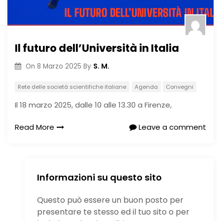
Il futuro dell’Università in Italia
S. M.
On
8 Marzo 2025
By
Rete delle società scientifiche italiane
Agenda
Convegni
Il 18 marzo 2025, dalle 10 alle 13.30 a Firenze,
Read More
Leave a comment
Informazioni su questo sito
Questo può essere un buon posto per
presentare te stesso ed il tuo sito o per