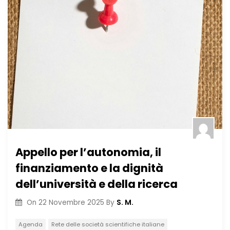
Appello per l’autonomia, il
finanziamento e la dignità
dell’università e della ricerca
S. M.
On
22 Novembre 2025
By
Agenda
Rete delle società scientifiche italiane