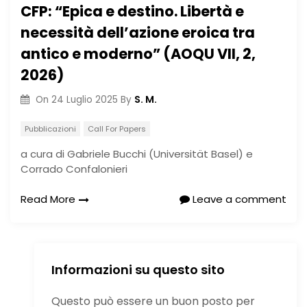
CFP: “Epica e destino. Libertà e
necessità dell’azione eroica tra
antico e moderno” (AOQU VII, 2,
2026)
S. M.
On
24 Luglio 2025
By
Pubblicazioni
Call For Papers
a cura di Gabriele Bucchi (Universität Basel) e
Corrado Confalonieri
Read More
Leave a comment
Informazioni su questo sito
Questo può essere un buon posto per