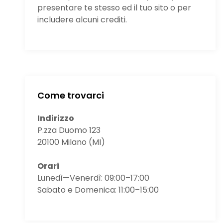
presentare te stesso ed il tuo sito o per
includere alcuni crediti.
Come trovarci
Indirizzo
P.zza Duomo 123
20100 Milano (MI)
Orari
Lunedì—Venerdì: 09:00–17:00
Sabato e Domenica: 11:00–15:00