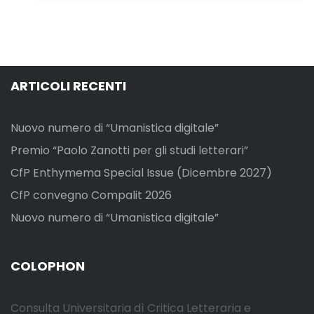
ARTICOLI RECENTI
Nuovo numero di “Umanistica digitale”
Premio “Paolo Zanotti per gli studi letterari”
CfP Enthymema Special Issue (Dicembre 2027)
CfP convegno Compalit 2026
Nuovo numero di “Umanistica digitale”
COLOPHON
Consulta Universitaria dì Critica Letteraria e